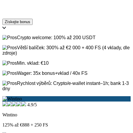
Získejte bonus
Crypto welcome: 100% až 200 USDT
Větší balíček: 300% až €2 000 + 400 FS (4 vklady, dle
zdroje)
Min. vklad: €10
Wager: 35x bonus+vklad / 40x FS
Rychlost výběrů: Crypto/e-wallet instant–1h; bank 1-3
dny
4.9/5
Wintino
125% až €888 + 250 FS