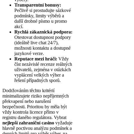
Transparentní bonusy:
Pečlivě si prostudujte sázkové
podmínky, limity výběrů a
další drobné písmo u promo
akcí.
Rychlá zákaznická podpora:
Otestovat dostupnost podpory
(ideálně live chat 24/7),
možnosti kontaktu a dostupné
jazykové verze.
Reputace mezi hráči:
Vždy
číst nezávislé recenze reálných
uživatelů, zejména v otázkách
vyplácení velkých výher a
řešení případných sporů.
Dodržováním těchto kritérií
minimalizujete riziko nepříjemných
překvapení nebo narušení
bezpečnosti. Prioritou by měla být
vždy kontrola licence přímo v
registru daného regulátora. Vybrat
nejlepší zahraniční casino
vyžaduje
hlavně poctivou analýzu podmínek a
denních limitů pro výběr výher, na