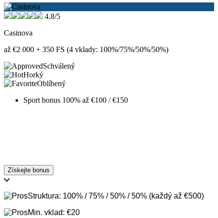
4.8/5
Casinova
až €2 000 + 350 FS (4 vklady: 100%/75%/50%/50%)
Schválený
Horký
Oblíbený
Sport bonus 100% až €100 / €150
Získejte bonus
Struktura: 100% / 75% / 50% / 50% (každý až €500)
Min. vklad: €20