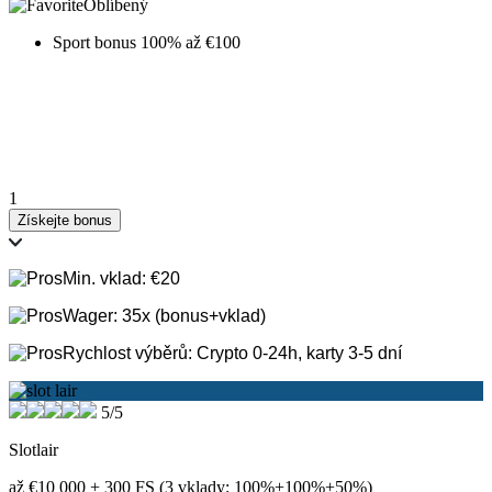
Oblíbený
Sport bonus 100% až €100
1
Získejte bonus
Min. vklad: €20
Wager: 35x (bonus+vklad)
Rychlost výběrů: Crypto 0-24h, karty 3-5 dní
5/5
Slotlair
až €10 000 + 300 FS (3 vklady: 100%+100%+50%)