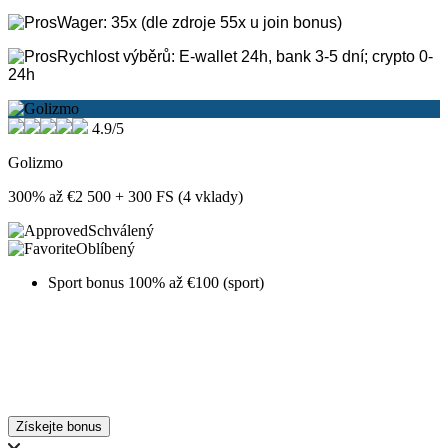
Wager: 35x (dle zdroje 55x u join bonus)
Rychlost výběrů: E-wallet 24h, bank 3-5 dní; crypto 0-
24h
4.9/5
Golizmo
300% až €2 500 + 300 FS (4 vklady)
Schválený
Oblíbený
Sport bonus 100% až €100 (sport)
Získejte bonus