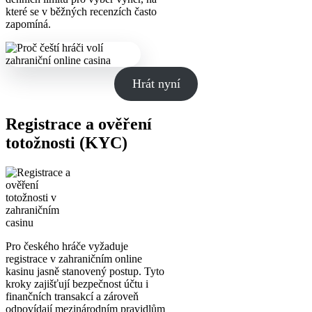
které se v běžných recenzích často
zapomíná.
Hrát nyní
Registrace a ověření
totožnosti (KYC)
Pro českého hráče vyžaduje
registrace v zahraničním online
kasinu jasně stanovený postup. Tyto
kroky zajišťují bezpečnost účtu i
finančních transakcí a zároveň
odpovídají mezinárodním pravidlům