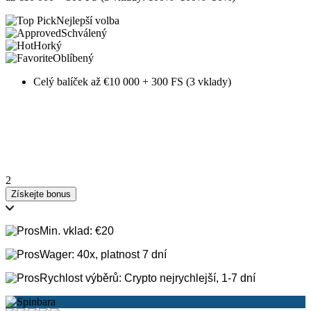
Nejlepší volba
Schválený
Horký
Oblíbený
Celý balíček až €10 000 + 300 FS (3 vklady)
2
Získejte bonus
Min. vklad: €20
Wager: 40x, platnost 7 dní
Rychlost výběrů: Crypto nejrychlejší, 1-7 dní