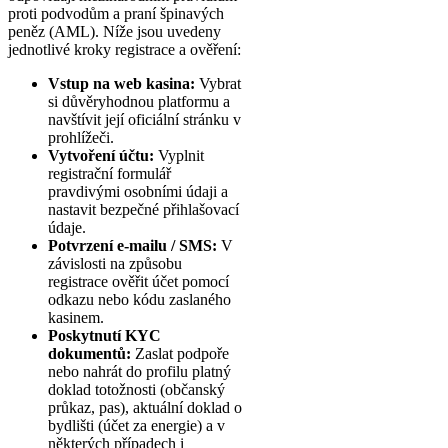
proti podvodům a praní špinavých
peněz (AML). Níže jsou uvedeny
jednotlivé kroky registrace a ověření:
Vstup na web kasina:
Vybrat
si důvěryhodnou platformu a
navštívit její oficiální stránku v
prohlížeči.
Vytvoření účtu:
Vyplnit
registrační formulář
pravdivými osobními údaji a
nastavit bezpečné přihlašovací
údaje.
Potvrzení e-mailu / SMS:
V
závislosti na způsobu
registrace ověřit účet pomocí
odkazu nebo kódu zaslaného
kasinem.
Poskytnutí KYC
dokumentů:
Zaslat podpoře
nebo nahrát do profilu platný
doklad totožnosti (občanský
průkaz, pas), aktuální doklad o
bydlišti (účet za energie) a v
některých případech i