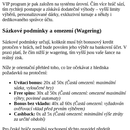
VIP program je pak založen na systému úrovní. Čím více hráč sází,
tím rychleji postupuje a získává dodatečné výhody – vyšší limity
výběrů, personalizované dárky, exkluzivní turnaje a někdy i
dedikovaného správce účtu.
Sázkové podmínky a omezení (Wagering)
Sázkové podmínky určují, kolikrát musí být bonusový kredit
protočen v hrách, než bude povolen jeho výběr na bankovní účet. V
praxi platí, že čím nižší je wagering, tím vyšší jsou vaše šance na
reálný zisk.
Níže je orientační přehled toho, co lze očekávat z hlediska
požadavků na protočení:
Uvítací bonus:
20x až 50x
(Častá omezení: maximální
sázka, vyloučené hry)
Free spins:
30x až 50x
(Častá omezení: omezené maximální
výhry, povinné automaty)
Bonus bez vkladu:
40x až 60x
(Častá omezení: vyžadován
ověřovací vklad před prvním výběrem)
Cashback:
0x až 5x
(Častá omezení: minimální výše ztráty
za určité období)
Pro české hráče pomáhá pochopení těchto pravidel předejít