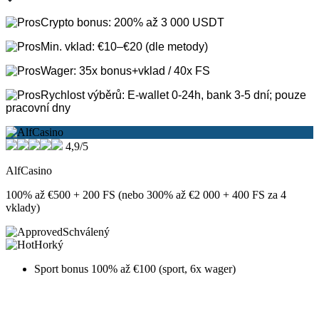
Crypto bonus: 200% až 3 000 USDT
Min. vklad: €10–€20 (dle metody)
Wager: 35x bonus+vklad / 40x FS
Rychlost výběrů: E-wallet 0-24h, bank 3-5 dní; pouze
pracovní dny
4,9/5
AlfCasino
100% až €500 + 200 FS (nebo 300% až €2 000 + 400 FS za 4
vklady)
Schválený
Horký
Sport bonus 100% až €100 (sport, 6x wager)